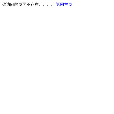
你访问的页面不存在。。。。
返回主页