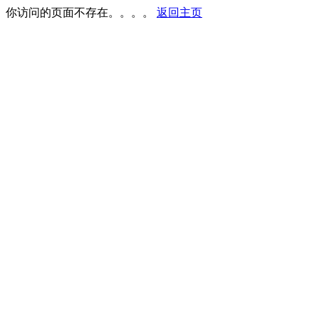
你访问的页面不存在。。。。
返回主页