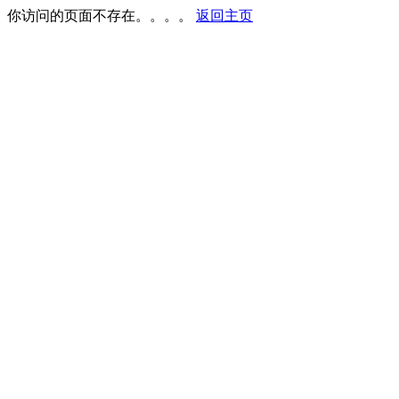
你访问的页面不存在。。。。
返回主页