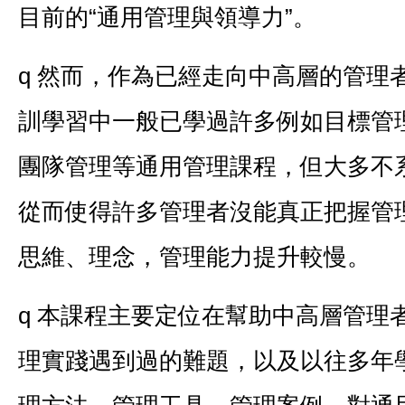
目前的“通用管理與領導力”。
q
然而，作為已經走向中高層的管理
訓學習中一般已學過許多例如目標管理、
團隊管理等通用管理課程，但大多不系統
從而使得許多管理者沒能真正把握管
思維、理念，管理能力提升較慢。
q
本課程主要定位在幫助中高層管理
理實踐遇到過的難題，以及以往多年