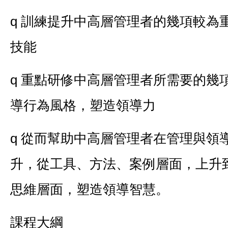
q
訓練提升
中高層
管理者的幾項
較為
技能
q
重點研修中高層管理者所需要的幾
導行為風格，塑造領導力
q
從而幫助中高層管理者在管理與領
升，從工具、方法、案例層面，上升到理
思維層面，塑造領導智慧。
課程大綱