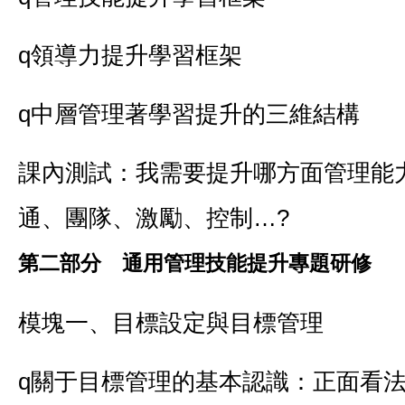
q
領導力提升學習框架
q
中層管理著學習提升的三維結構
課內測試：我需要提升哪方面管理能
通、團隊、激勵、控制…?
第二部分
通用
管理技能提升專題研修
模塊
一、目標設定與目標管理
q
關于目標管理的基本認識：正面看