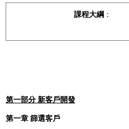
課程大綱
：
第一部分 新客戶開發
第一章 篩選客戶