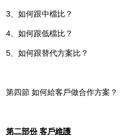
3、如何跟中檔比？
4、如何跟低檔比？
5、如何跟替代方案比？
第四節 如何給客戶做合作方案？
第二部份 客戶維護