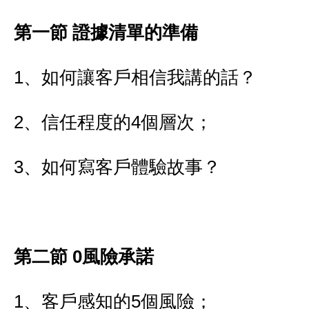
第一節 證據清單的準備
1、如何讓客戶相信我講的話？
2、信任程度的4個層次；
3、如何寫客戶體驗故事？
第二節 0風險承諾
1、客戶感知的5個風險；