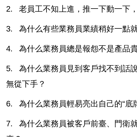
2. 老員工不知上進，推一下動一下
3. 為什么有些業務員業績稍好一點
4. 為什么業務員總是報怨不是產品
5. 為什么業務員見到客戶找不到話
無從下手？
6. 為什么業務員輕易亮出自己的“底
7. 為什么業務員被客戶前臺、門衛