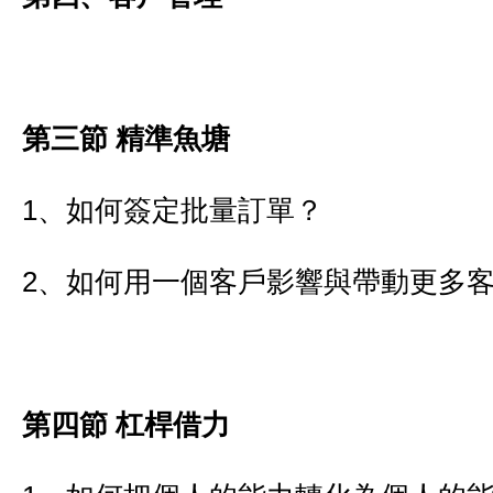
第三節 精準魚塘
1、如何簽定批量訂單？
2、如何用一個客戶影響與帶動更多
第四節 杠桿借力