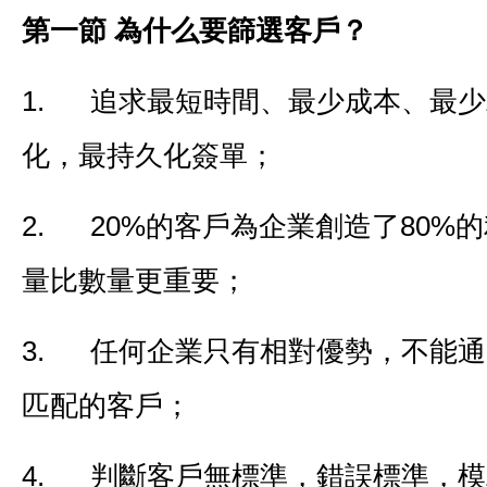
第一節 為什么要篩選客戶？
1. 追求最短時間、最少成本、最
化，最持久化簽單；
2. 20%的客戶為企業創造了80%
量比數量更重要；
3. 任何企業只有相對優勢，不能
匹配的客戶；
4. 判斷客戶無標準，錯誤標準，