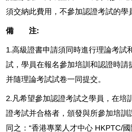
須交納此費用，不參加認證考試的學
備 注:
1.高級證書申請須同時進行理論考試
試，學員在報名參加培訓和認證時請
并隨理論考試試卷一同提交。
2.凡希望參加認證考試之學員，在培
證考試并合格者，頒發與所參加培訓
同之：“香港專業人才中心 HKPTC/