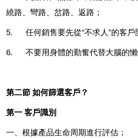
繞路、彎路、岔路、返路；
5. 任何銷售要先從“不求人”的客戶
6. 不要用身體的勤奮代替大腦的
第二節 如何篩選客戶？
第一 客戶識別
一、根據產品生命周期進行評估；