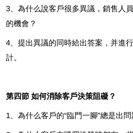
3、為什么說客戶很多異議，銷售人
的機會？
4、提出異議的同時給出答案，并進
計。
第四節
如何消除客戶決策阻礙？
1、為什么客戶的“臨門一腳”總是出問