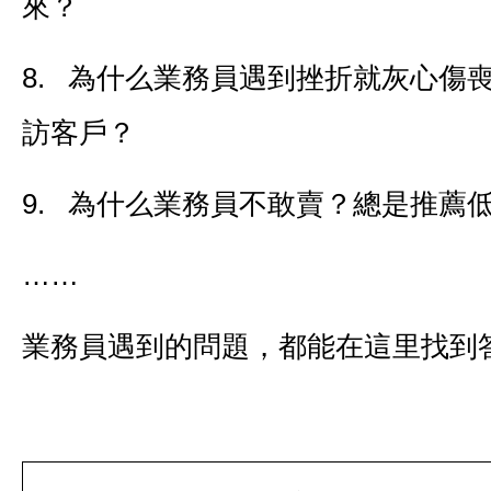
來？
8. 為什么業務員遇到挫折就灰心傷
訪客戶？
9. 為什么業務員不敢賣？總是推薦
……
業務員遇到的問題，都能在這里找到