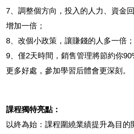
7、調整個方向，投入的人力、資金
增加一倍；
8、改個小政策，讓賺錢的人多一倍
9、僅2天時間，銷售管理將節約你9
更多好處，參加學習后體會更深刻。
課程獨特亮點：
以終為始：課程圍繞業績提升為目的