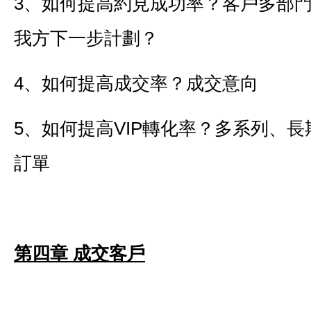
3、如何提高約見成功率？客戶多部
我方下一步計劃？
4、如何提高成交率？成交意向
5、如何提高VIP轉化率？多系列、
訂單
第四章 成交客戶