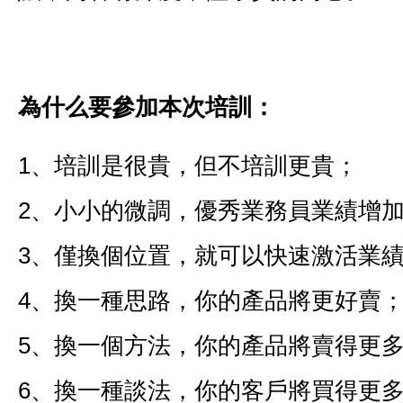
為什么要參加本次培訓：
1、培訓是很貴，但不培訓更貴；
2、小小的微調，優秀業務員業績增
3、僅換個位置，就可以快速激活業
4、換一種思路，你的產品將更好賣
5、換一個方法，你的產品將賣得更
6、換一種談法，你的客戶將買得更