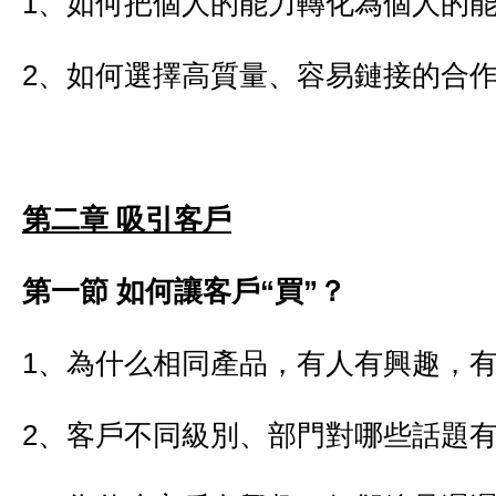
1、如何把個人的能力轉化為個人的
2、如何選擇高質量、容易鏈接的合
第二章 吸引客戶
第一節 如何讓客戶“買”？
1、為什么相同產品，有人有興趣，
2、客戶不同級別、部門對哪些話題