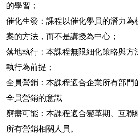
的學習；
催化生發：課程以催化學員的潛力為
案的方法，而不是講授為中心；
落地執行：本課程無限細化策略與方
執行為前提；
全員營銷：本課程適合企業所有部門
全員營銷的意識
窮盡可能：本課程適合變革期、互聯
所有營銷相關人員。