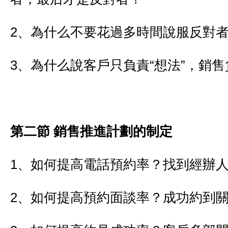
2、為什么不要花過多時間說服反對
3、為什么說客戶只負責“想法”，銷售
第二節
銷售推進計劃的制定
1、如何提高電話預約率？找到經辦
2、如何提高預約面談率？成功約到