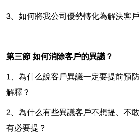
3、如何將我公司優勢轉化為解決客
第三節
如何消除客戶的異議？
1、為什么說客戶異議一定要提前預
解釋？
2、為什么有些異議客戶不想提、不
有必要提？