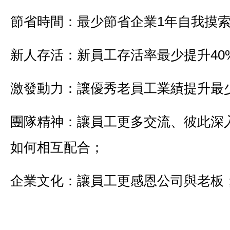
節省時間：最少節省企業1年自我摸
新人存活：新員工存活率最少提升40
激發動力：讓優秀老員工業績提升最少
團隊精神：讓員工更多交流、彼此深
如何相互配合；
企業文化：讓員工更感恩公司與老板