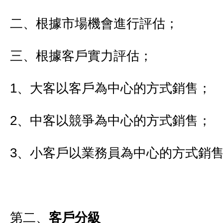
二、根據市場機會進行評估；
三、根據客戶實力評估；
1、大客以客戶為中心的方式銷售；
2、中客以競爭為中心的方式銷售；
3、小客戶以業務員為中心的方式銷
第二、
客戶分級