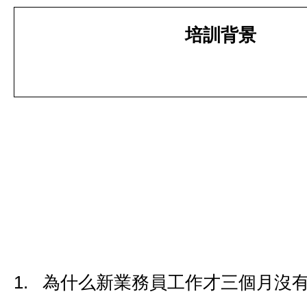
培訓背景
1. 為什么新業務員工作才三個月沒