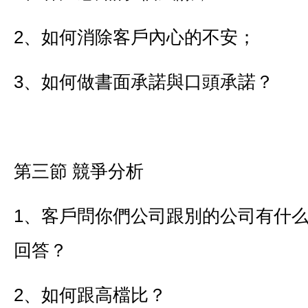
2、如何消除客戶內心的不安；
3、如何做書面承諾與口頭承諾？
第三節 競爭分析
1、客戶問你們公司跟別的公司有什
回答？
2、如何跟高檔比？