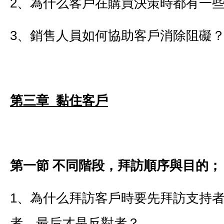
2、為什么客戶在購買決策時都有一
3、銷售人員如何協助客戶消除阻礙
第三章 黏住客戶
第一節
不同階段，拜訪順序與目的；
1、為什么拜訪客戶時要先拜訪支持
者，最后才是反對者？