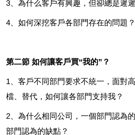
3、為什么客戶有興趣，但卻總是遲
4、如何深挖客戶各部門存在的問題
第二節
如何讓客戶買“我的”？
1、客戶不同部門要求不統一，面對
檔、替代，如何讓各部門支持我？
2、為什么相同公司，一個部門認為
部門認為的缺點？